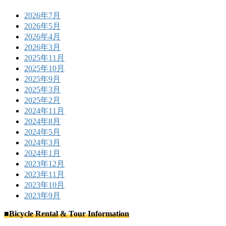
2026年7月
2026年5月
2026年4月
2026年3月
2025年11月
2025年10月
2025年9月
2025年3月
2025年2月
2024年11月
2024年8月
2024年5月
2024年3月
2024年1月
2023年12月
2023年11月
2023年10月
2023年9月
■Bicycle Rental & Tour Information