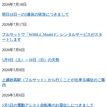
2026年7月18日
明日18日～の3連休の状況につきまして
2026年7月17日
フルサットで「WHILL Model F」レンタルサービスがスタ
ートします
2026年7月6日
5月9日（土）～10日（日）の天気
2026年5月8日
上越妙高駅（フルサット）から行くことが出来る城址のご案
内
2026年5月6日
5月5日の電動アシスト自転車のお貸出しにつきまして