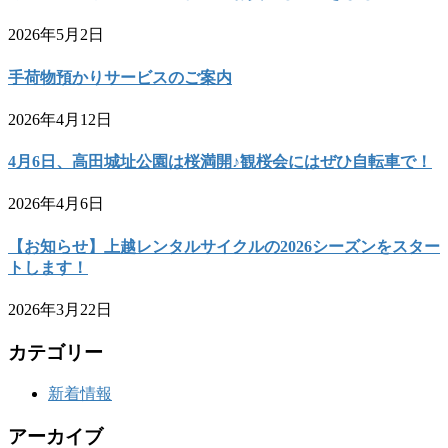
2026年5月2日
手荷物預かりサービスのご案内
2026年4月12日
4月6日、高田城址公園は桜満開♪観桜会にはぜひ自転車で！
2026年4月6日
【お知らせ】上越レンタルサイクルの2026シーズンをスター
トします！
2026年3月22日
カテゴリー
新着情報
アーカイブ